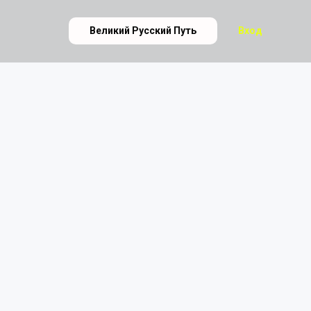
Великий Русский Путь
Вход