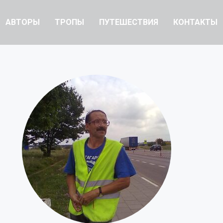
АВТОРЫ
ТРОПЫ
ПУТЕШЕСТВИЯ
КОНТАКТЫ