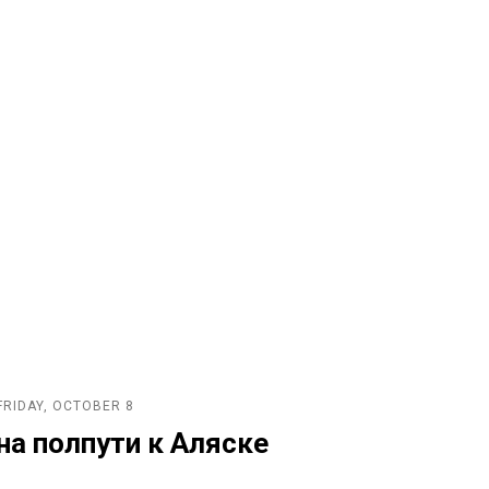
FRIDAY, OCTOBER 8
на полпути к Аляске