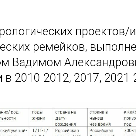
рологических проектов/и
еских ремейков, выполн
ом Вадимом Александров
 2010-2012, 2017, 2021-2