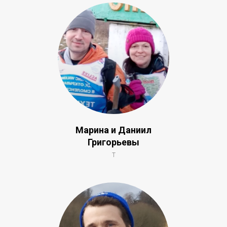
Марина и Даниил
Григорьевы
Т