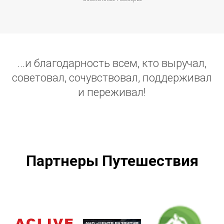
...и благодарность всем, кто выручал,
советовал, сочувствовал, поддерживал
и переживал!
Партнеры Путешествия