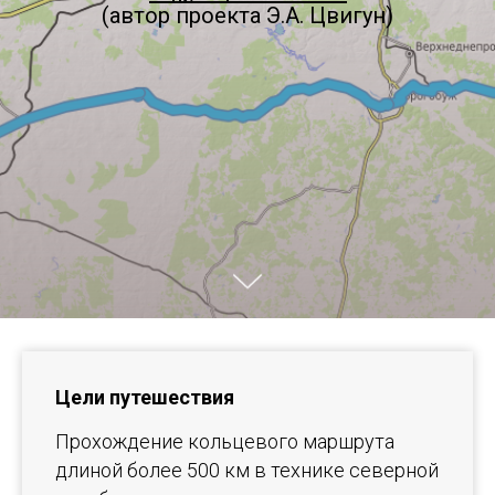
(автор проекта Э.А. Цвигун)
Цели путешествия
Прохождение кольцевого маршрута
длиной более 500 км в технике северной