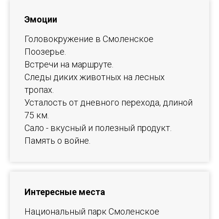
Эмоции
Головокружение в Смоленское
Поозерье.
Встречи на маршруте.
Следы диких животных на лесных
тропах.
Усталость от дневного перехода, длиной
75 км.
Сало - вкусный и полезный продукт.
Память о войне.
Интересные места
Национальный парк Смоленское