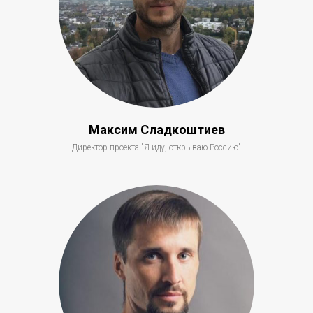
Максим Сладкоштиев
Директор проекта "Я иду, открываю Россию"