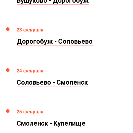
Бушуково - Дорогобуж
23 февраля
Дорогобуж - Соловьево
24 февраля
Соловьево - Смоленск
25 февраля
Смоленск - Купелище