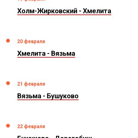
Холм-Жирковский - Хмелита
20 февраля
Хмелита - Вязьма
21 февраля
Вязьма - Бушуково
22 февраля