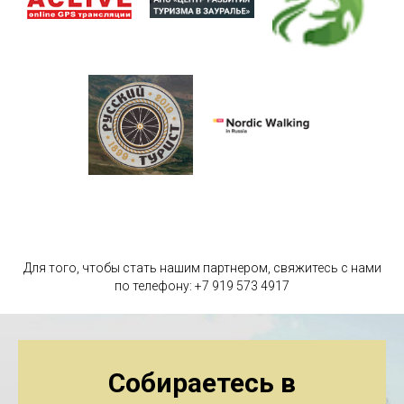
Для того, чтобы стать нашим партнером, свяжитесь с нами
по телефону: +7 919 573 4917
Собираетесь в