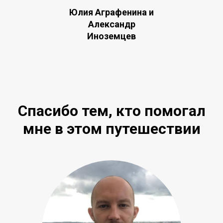
Юлия Аграфенина и
Александр
Иноземцев
Спасибо тем, кто помогал
мне в этом путешествии