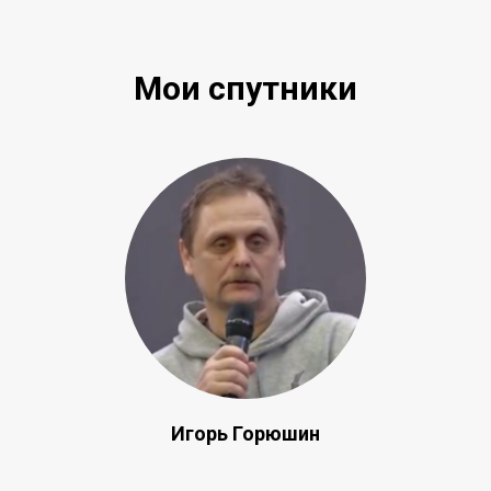
Мои спутники
Игорь Горюшин