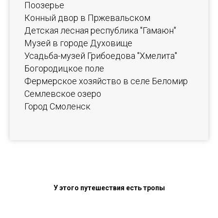
Поозерье
Конный двор в Пржевальском
Детская лесная республика "Гамаюн"
Музей в городе Духовище
Усадьба-музей Грибоедова "Хмелита"
Богородицкое поле
Фермерское хозяйство в селе Беломир
Семлевское озеро
Город Смоленск
У этого путешествия есть тропы