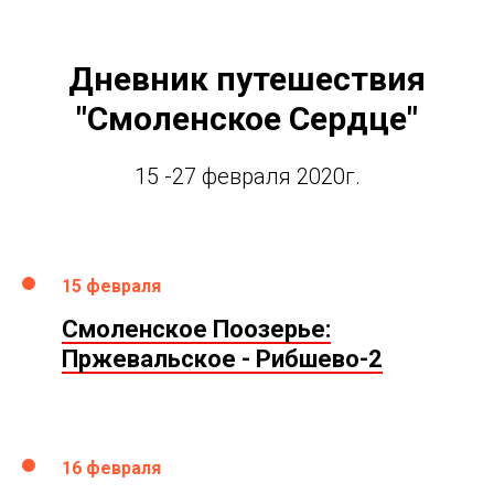
Дневник путешествия
"Смоленское Сердце"
15 -27 февраля 2020г.
15 февраля
Смоленское Поозерье:
Пржевальское - Рибшево-2
16 февраля