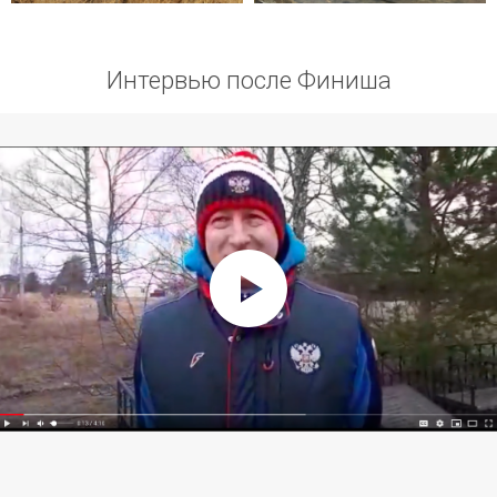
Интервью после Финиша