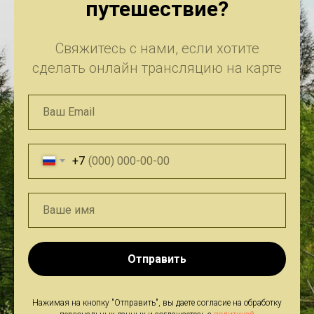
путешествие?
Свяжитесь с нами, если хотите
сделать онлайн трансляцию на карте
+7
Отправить
Нажимая на кнопку "Отправить", вы даете согласие на обработку