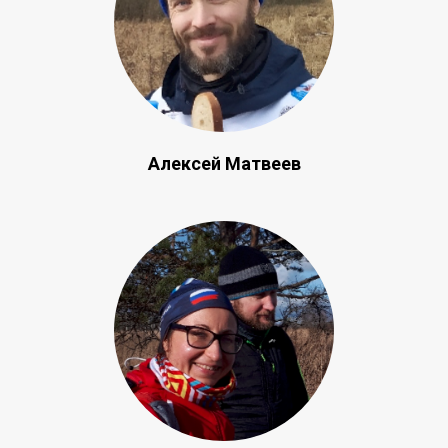
Алексей Матвеев