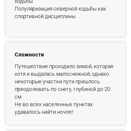
ходьбы.
Популяризация северной ходьбы как
спортивной дисциплины.
Сложности
Путешествие проходило зимой, которая
хотя и выдалась малоснежной, однако
некоторые участки пути пришлось
преодолевать по снегу, глубиной до 20
см.
Не во всех населенных пунктах
удавалось найти ночлег.