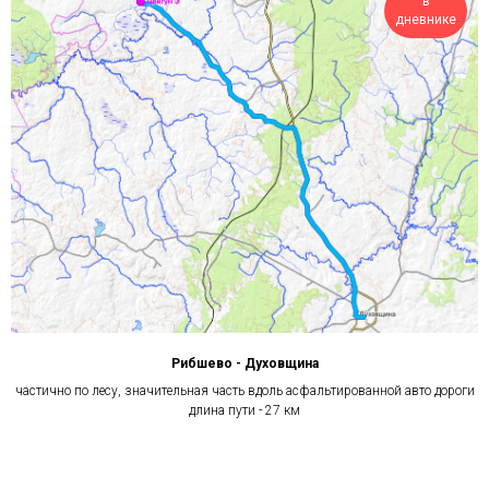
в
дневнике
Рибшево - Духовщина
частично по лесу, значительная часть вдоль асфальтированной авто дороги
длина пути - 27 км