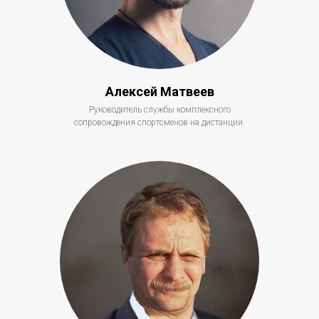
Алексей Матвеев
Руководитель службы комплексного
сопровождения спортсменов на дистанции.