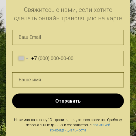
Свяжитесь с нами, если хотите
сделать онлайн трансляцию на карте
+7
Отправить
Нажимая на кнопку "Отправить", вы даете согласие на обработку
персональных данных и соглашаетесь c
политикой
конфиденциальности