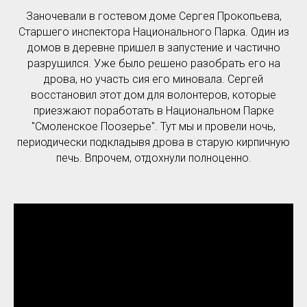
Заночевали в гостевом доме Сергея Прокопьева,
Старшего инспектора Национального Парка. Один из
домов в деревне пришел в запустение и частично
разрушился. Уже было решено разобрать его на
дрова, но участь сия его миновала. Сергей
восстановил этот дом для волонтеров, которые
приезжают поработать в Национальном Парке
"Смоленское Поозерье". Тут мы и провели ночь,
периодически подкладывя дрова в старую кирпичную
печь. Впрочем, отдохнули полноценно.