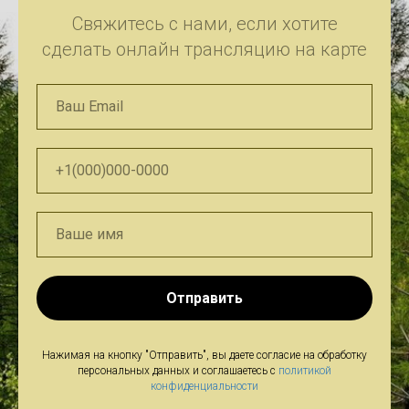
Свяжитесь с нами, если хотите
сделать онлайн трансляцию на карте
Отправить
Нажимая на кнопку "Отправить", вы даете согласие на обработку
персональных данных и соглашаетесь c
политикой
конфиденциальности