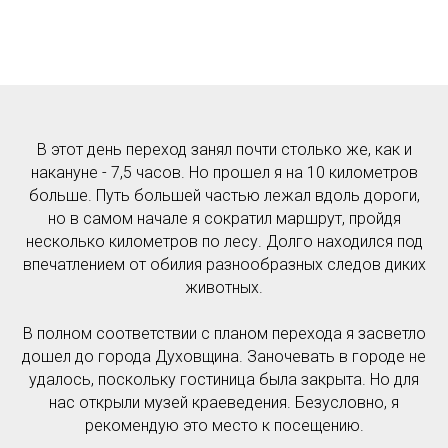
В этот день переход занял почти столько же, как и
накануне - 7,5 часов. Но прошел я на 10 километров
больше. Путь большей частью лежал вдоль дороги,
но в самом начале я сократил маршрут, пройдя
несколько километров по лесу. Долго находился под
впечатлением от обилия разнообразных следов диких
животных.
В полном соответствии с планом перехода я засветло
дошел до города Духовщина. Заночевать в городе не
удалось, поскольку гостиница была закрыта. Но для
нас открыли музей краеведения. Безусловно, я
рекомендую это место к посещению.