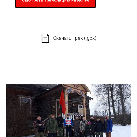
Скачать трек (.gpx)