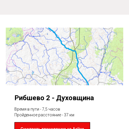
Рибшево 2 - Духовщина
Время в пути - 7,5 часов
Пройденное расстояние - 37 км
Смотреть трансляцию на Aclive