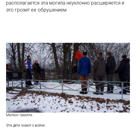
располагается эта могила неуклонно расширяется и
это грозит ее обрушением .
Митинг памяти.
Эти дети знают о войне.