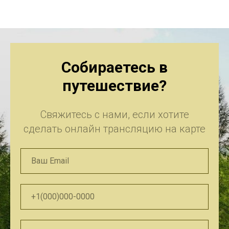
Собираетесь в
путешествие?
Свяжитесь с нами, если хотите
сделать онлайн трансляцию на карте