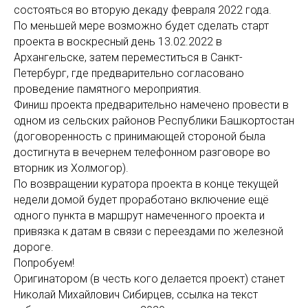
состояться во вторую декаду февраля 2022 года.
По меньшей мере возможно будет сделать старт
проекта в воскресный день 13.02.2022 в
Архангельске, затем переместиться в Санкт-
Петербург, где предварительно согласовано
проведение памятного мероприятия.
Финиш проекта предварительно намечено провести в
одном из сельских районов Республики Башкортостан
(договоренность с принимающей стороной была
достигнута в вечернем телефонном разговоре во
вторник из Холмогор).
По возвращении куратора проекта в конце текущей
недели домой будет проработано включение ещё
одного пункта в маршрут намеченного проекта и
привязка к датам в связи с переездами по железной
дороге.
Попробуем!
Оригинатором (в честь кого делается проект) станет
Николай Михайлович Сибирцев, ссылка на текст