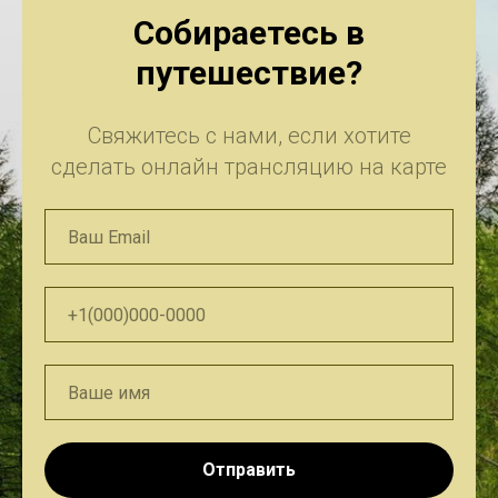
Собираетесь в
путешествие?
Свяжитесь с нами, если хотите
сделать онлайн трансляцию на карте
Отправить