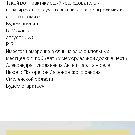
Такой вот практикующий исследователь и
популяризатор научных знаний в сфере агрохимии и
агроэкономики!
Будем помнить!
В. Михайлов
август 2023
P. S
Имеется намерение в один из заключительных
месяцев с.г. побывать у мемориальной доски в честь
Александра Николаевича Энгельгардта в селе
Николо-Погорелое Сафоновского района
Смоленской области
Будем стараться!