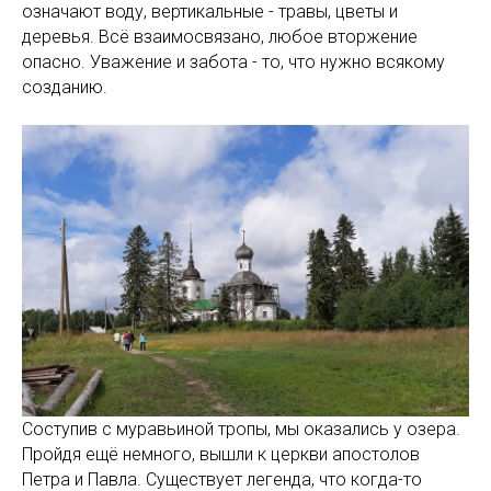
означают воду, вертикальные - травы, цветы и
деревья. Всё взаимосвязано, любое вторжение
опасно. Уважение и забота - то, что нужно всякому
созданию.
Соступив с муравьиной тропы, мы оказались у озера.
Пройдя ещё немного, вышли к церкви апостолов
Петра и Павла. Существует легенда, что когда-то