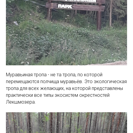
Муравьиная тропа - не та тропа, по которой
перемещаются полчища муравьёв. Это экологическая
тропа для всех желающих, на которой представлены
практически все типы экосистем окрестностей
Лекшмозера.