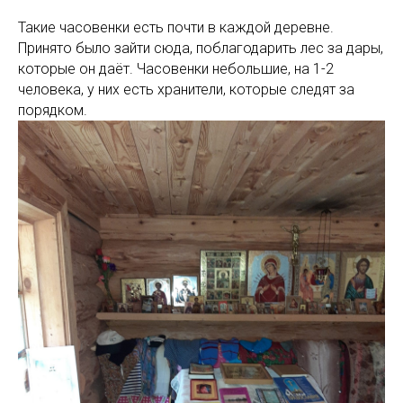
Такие часовенки есть почти в каждой деревне.
Принято было зайти сюда, поблагодарить лес за дары,
которые он даёт. Часовенки небольшие, на 1-2
человека, у них есть хранители, которые следят за
порядком.