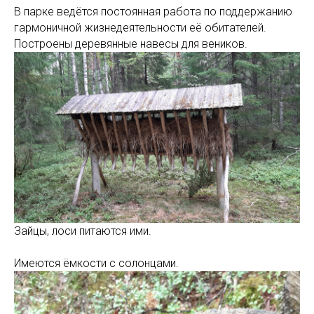
В парке ведётся постоянная работа по поддержанию
гармоничной жизнедеятельности её обитателей.
Построены деревянные навесы для веников.
Зайцы, лоси питаются ими.
Имеются ёмкости с солонцами.