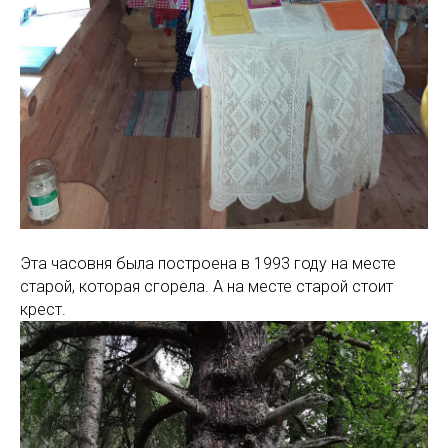
Эта часовня была построена в 1993 году на месте
старой, которая сгорела. А на месте старой стоит
крест.