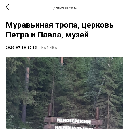
путевые заметки
Муравьиная тропа, церковь
Петра и Павла, музей
2020-07-30 12:33
КАРИНА