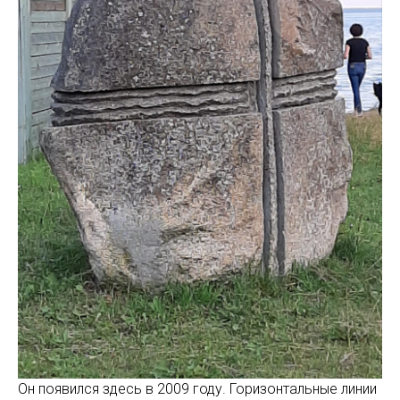
Он появился здесь в 2009 году. Горизонтальные линии