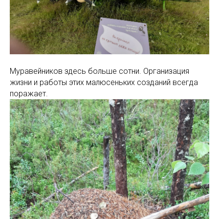
Муравейников здесь больше сотни. Организация
жизни и работы этих малюсеньких созданий всегда
поражает.