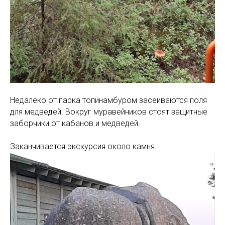
Недалеко от парка топинамбуром засеиваются поля
для медведей. Вокруг муравейников стоят защитные
заборчики от кабанов и медведей.
Заканчивается экскурсия около камня.