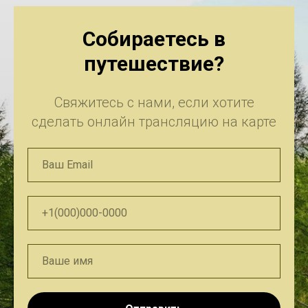
Собираетесь в
путешествие?
Свяжитесь с нами, если хотите
сделать онлайн трансляцию на карте