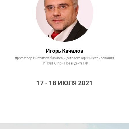
Игорь Качалов
профессор Института бизнеса и делового администрирования
РАНХиГС при Президенте РФ
17 - 18 ИЮЛЯ 2021